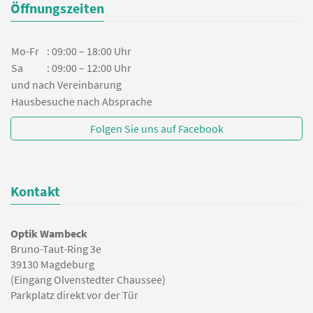
Öffnungszeiten
Mo-Fr
: 09:00 – 18:00 Uhr
Sa
: 09:00 – 12:00 Uhr
und nach Vereinbarung
Hausbesuche nach Absprache
Folgen Sie uns auf Facebook
Kontakt
Optik Wambeck
Bruno-Taut-Ring 3e
39130 Magdeburg
(Eingang Olvenstedter Chaussee)
Parkplatz direkt vor der Tür