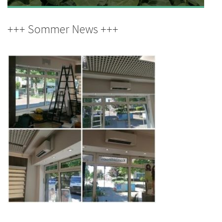
+++ Sommer News +++