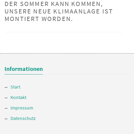
DER SOMMER KANN KOMMEN,
UNSERE NEUE KLIMAANLAGE IST
MONTIERT WORDEN.
Informationen
Start
Kontakt
Impressum
Datenschutz